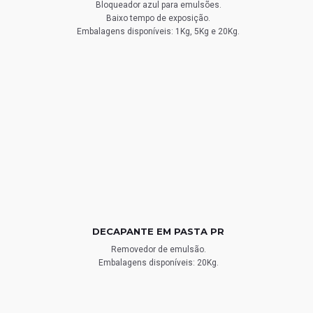
Bloqueador azul para emulsões.
Baixo tempo de exposição.
Embalagens disponíveis: 1Kg, 5Kg e 20Kg.
DECAPANTE EM PASTA PR
Removedor de emulsão.
Embalagens disponíveis: 20Kg.