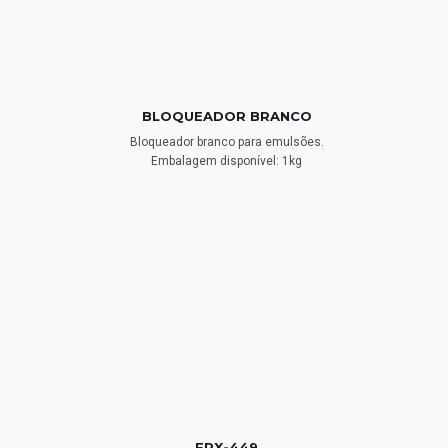
BLOQUEADOR BRANCO
Bloqueador branco para emulsões.
Embalagem disponível: 1kg
FRX-449