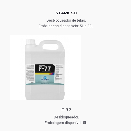
STARK SD
Desbloqueador de telas.
Embalagens disponíveis: 5L e 30L.
F-77
Desbloqueador.
Embalagem disponível: 5L.