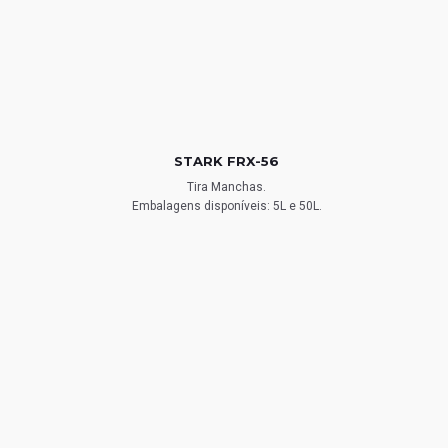
STARK FRX-56
Tira Manchas.
Embalagens disponíveis: 5L e 50L.