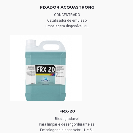
FIXADOR ACQUASTRONG
CONCENTRADO.
Catalisador de emulsão.
Embalagem disponível: 5L.
FRX-20
Biodegradável.
Para limpar e desengordurar telas.
Embalagens disponíveis: 1L e 5L.