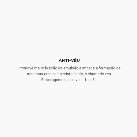
ANTI-VÉU
Promove maior fixação da emulsão e impede a formação de
manchas com brilho cristalizado, o chamado véu.
Embalagens disponíveis: 1L e 5L.