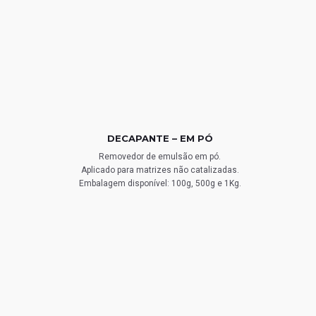
DECAPANTE – EM PÓ
Removedor de emulsão em pó.
Aplicado para matrizes não catalizadas.
Embalagem disponível: 100g, 500g e 1Kg.