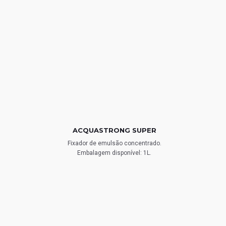
ACQUASTRONG SUPER
Fixador de emulsão concentrado.
Embalagem disponível: 1L.