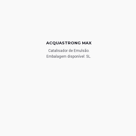
ACQUASTRONG MAX
Catalisador de Emulsão.
Embalagem disponível: 5L.