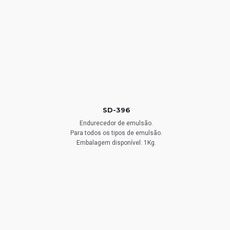
SD-396
Endurecedor de emulsão.
Para todos os tipos de emulsão.
Embalagem disponível: 1Kg.