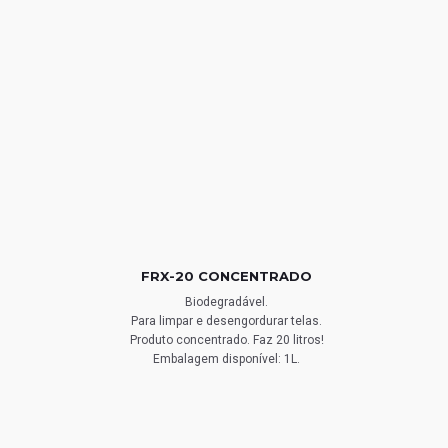
FRX-20 CONCENTRADO
Biodegradável.
Para limpar e desengordurar telas.
Produto concentrado. Faz 20 litros!
Embalagem disponível: 1L.