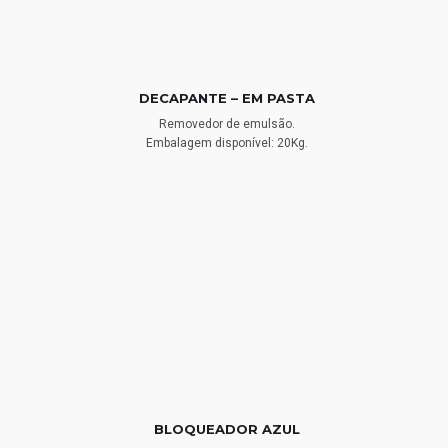
DECAPANTE – EM PASTA
Removedor de emulsão.
Embalagem disponível: 20Kg.
BLOQUEADOR AZUL