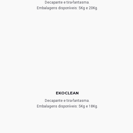
Decapante e tira-fantasma.
Embalagens disponíveis: 5Kg e 20Kg.
EKOCLEAN
Decapante e tira-fantasma.
Embalagens disponíveis: 5Kg e 18Kg.