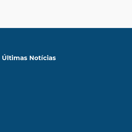
Últimas Notícias