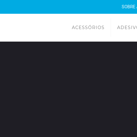
SOBRE
ACESSÓRIOS
ADESIV