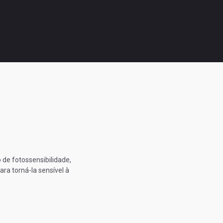
 de fotossensibilidade,
ara torná-la sensível à