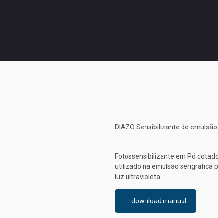
DIAZO Sensibilizante de emulsão
Fotossensibilizante em Pó dotado
utilizado na emulsão serigráfica p
luz ultravioleta.
download manual